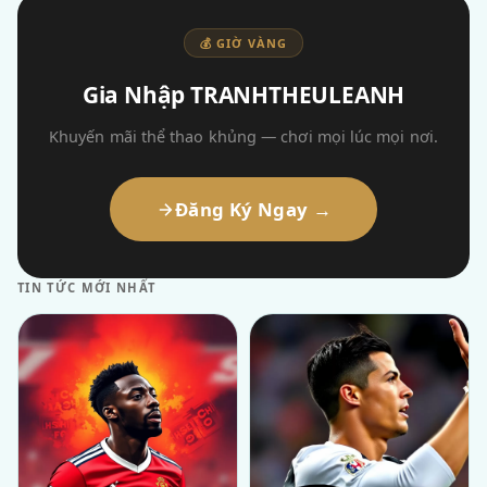
💰 GIỜ VÀNG
Gia Nhập TRANHTHEULEANH
Khuyến mãi thể thao khủng — chơi mọi lúc mọi nơi.
Đăng Ký Ngay →
TIN TỨC MỚI NHẤT