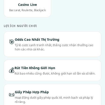
Casino Live
Baccarat, Roulette, Blackjack
LỢI ÍCH NGƯỜI CHƠI
Odds Cao Nhất Thị Trường
🎯
Tỷ lệ cược cạnh tranh nhất, thắng cược nhận thưởng cao
hơn các nhà cái khác.
Rút Tiền Không Giới Hạn
💰
Rút bao nhiêu cũng được, không giới hạn số lần và số tiền.
Giấy Phép Hợp Pháp
📜
Hoạt động dưới giấy phép quốc tế, minh bạch và pháp lý
rõ ràng.