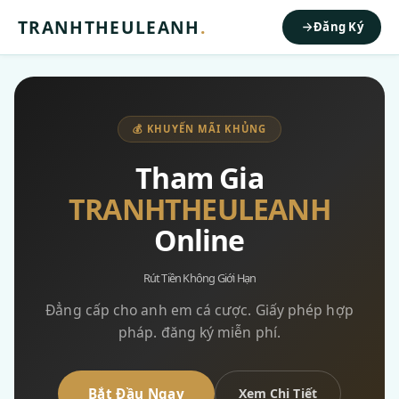
TRANHTHEULEANH
.
Đăng Ký
💰 KHUYẾN MÃI KHỦNG
Tham Gia
TRANHTHEULEANH
Online
Rút Tiền Không Giới Hạn
Đẳng cấp cho anh em cá cược. Giấy phép hợp
pháp. đăng ký miễn phí.
Bắt Đầu Ngay
Xem Chi Tiết