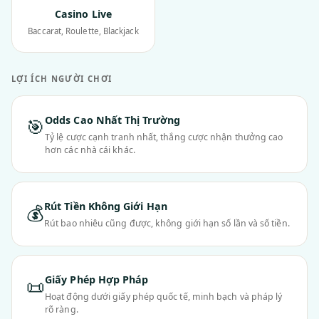
Casino Live
Baccarat, Roulette, Blackjack
LỢI ÍCH NGƯỜI CHƠI
Odds Cao Nhất Thị Trường
🎯
Tỷ lệ cược cạnh tranh nhất, thắng cược nhận thưởng cao
hơn các nhà cái khác.
Rút Tiền Không Giới Hạn
💰
Rút bao nhiêu cũng được, không giới hạn số lần và số tiền.
Giấy Phép Hợp Pháp
📜
Hoạt động dưới giấy phép quốc tế, minh bạch và pháp lý
rõ ràng.