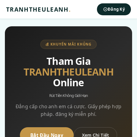
TRANHTHEULEANH
.
Đăng Ký
💰 KHUYẾN MÃI KHỦNG
Tham Gia
TRANHTHEULEANH
Online
Rút Tiền Không Giới Hạn
Đẳng cấp cho anh em cá cược. Giấy phép hợp
pháp. đăng ký miễn phí.
Bắt Đầu Ngay
Xem Chi Tiết