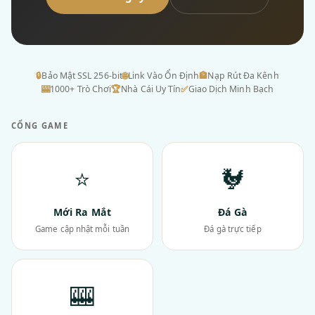
🔒
Bảo Mật SSL 256-bit
🌐
Link Vào Ổn Định
🏦
Nạp Rút Đa Kênh
🎰
1000+ Trò Chơi
🏆
Nhà Cái Uy Tín
✅
Giao Dịch Minh Bạch
CỔNG GAME
⭐
🐓
Mới Ra Mắt
Đá Gà
Game cập nhật mỗi tuần
Đá gà trực tiếp
🎰