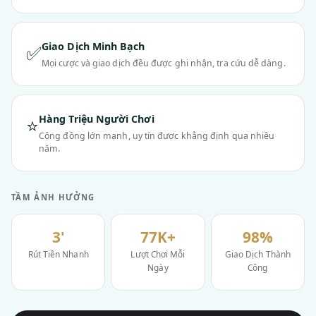
Giao Dịch Minh Bạch
✅
Mọi cược và giao dịch đều được ghi nhận, tra cứu dễ dàng.
Hàng Triệu Người Chơi
⭐
Cộng đồng lớn mạnh, uy tín được khẳng định qua nhiều
năm.
TẦM ẢNH HƯỞNG
3'
77K+
98%
Rút Tiền Nhanh
Lượt Chơi Mỗi
Giao Dịch Thành
Ngày
Công