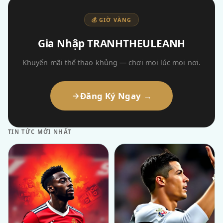
💰 GIỜ VÀNG
Gia Nhập TRANHTHEULEANH
Khuyến mãi thể thao khủng — chơi mọi lúc mọi nơi.
Đăng Ký Ngay →
TIN TỨC MỚI NHẤT