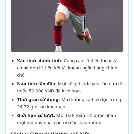
Xác thực danh tính:
Cung cấp số điện thoại và
email hợp lệ, liên kết tài khoản ngân hàng chính
chủ.
Nạp tiền lần đầu:
Một số giftcode yêu cầu nạp tối
thiểu 50.000 VNĐ để kích hoạt.
Thời gian sử dụng:
Mã thường có hiệu lực trong
24-72 giờ sau khi nhận.
Giới hạn số lượt:
Mỗi tài khoản chỉ được nhận
một mã duy nhất cho ưu đãi chào mừng.