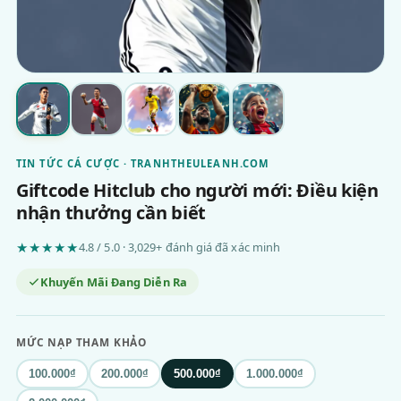
TIN TỨC CÁ CƯỢC · TRANHTHEULEANH.COM
Giftcode Hitclub cho người mới: Điều kiện
nhận thưởng cần biết
★★★★★
4.8 / 5.0 · 3,029+ đánh giá đã xác minh
Khuyến Mãi Đang Diễn Ra
MỨC NẠP THAM KHẢO
100.000₫
200.000₫
500.000₫
1.000.000₫