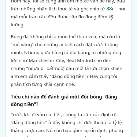
Hôm nay, tôi sẽ cùng anh em mổ xẻ vấn đề này, dựa
trên những phân tích thực tế và góc nhìn từ
88i
– nơi
mà mỗi trận cầu đều được cân đo đong đếm kỹ
lưỡng.
Bóng đá không chỉ là môn thể thao vua, mà còn là
"mỏ vàng" cho những ai biết cách đặt cược thông
minh. Nhưng giữa hàng tá đội bóng, từ những ông
lớn như Manchester City, Real Madrid cho đến
những "ngựa ô" bất ngờ, đâu mới là lựa chọn khiến
anh em cảm thấy "đáng đồng tiền"? Hãy cùng tôi
phân tích từng khía cạnh nhé.
Tiêu chí nào để đánh giá một đội bóng "đáng
đồng tiền"?
Trước khi đi vào chi tiết, chúng ta cần xác định rõ:
"đáng đồng tiền" ở đây không chỉ đơn thuần là tỷ lệ
thắng cược cao. Nó còn bao gồm sự ổn định, phong