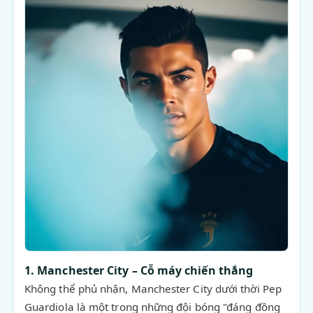
1. Manchester City – Cỗ máy chiến thắng
Không thể phủ nhận, Manchester City dưới thời Pep
Guardiola là một trong những đội bóng "đáng đồng