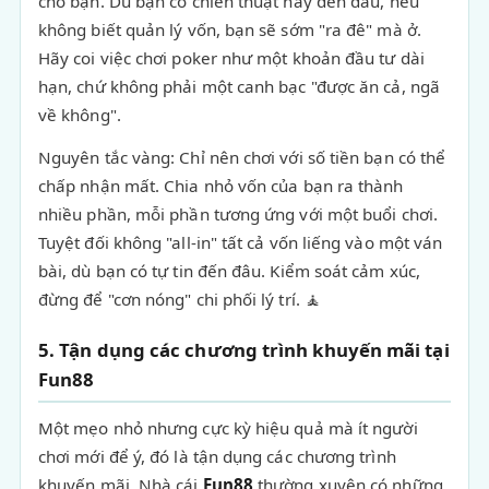
cho bạn. Dù bạn có chiến thuật hay đến đâu, nếu
không biết quản lý vốn, bạn sẽ sớm "ra đê" mà ở.
Hãy coi việc chơi poker như một khoản đầu tư dài
hạn, chứ không phải một canh bạc "được ăn cả, ngã
về không".
Nguyên tắc vàng: Chỉ nên chơi với số tiền bạn có thể
chấp nhận mất. Chia nhỏ vốn của bạn ra thành
nhiều phần, mỗi phần tương ứng với một buổi chơi.
Tuyệt đối không "all-in" tất cả vốn liếng vào một ván
bài, dù bạn có tự tin đến đâu. Kiểm soát cảm xúc,
đừng để "cơn nóng" chi phối lý trí. 🧘
5. Tận dụng các chương trình khuyến mãi tại
Fun88
Một mẹo nhỏ nhưng cực kỳ hiệu quả mà ít người
chơi mới để ý, đó là tận dụng các chương trình
khuyến mãi. Nhà cái
Fun88
thường xuyên có những