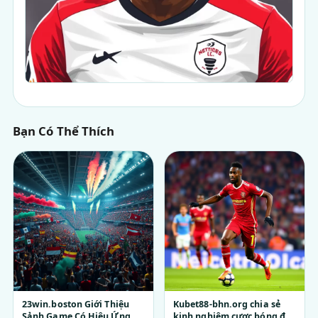
Bạn Có Thể Thích
23win.boston Giới Thiệu
Kubet88-bhn.org chia sẻ
Sảnh Game Có Hiệu Ứng
kinh nghiệm cược bóng đá