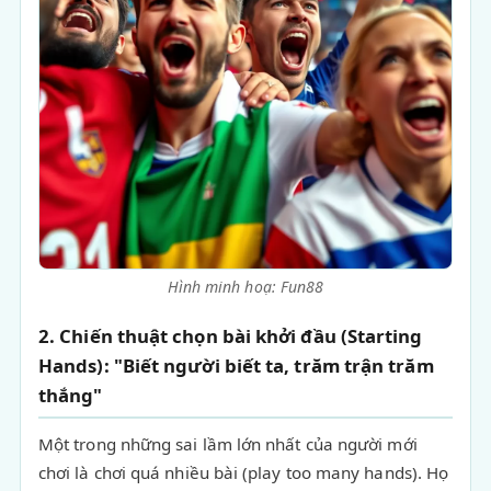
Hình minh hoạ: Fun88
2. Chiến thuật chọn bài khởi đầu (Starting
Hands): "Biết người biết ta, trăm trận trăm
thắng"
Một trong những sai lầm lớn nhất của người mới
chơi là chơi quá nhiều bài (play too many hands). Họ