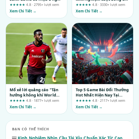
Đẹp Mắt: Nhìn Kỹ Trước Khi
hiệu quả: Từ luật chơi đến
★★★★★
4.8 · 2795+ lượt xem
★★★★★
4.8 · 3330+ lượt xem
Đặt Cược
checklist thực chiến
Xem Chi Tiết →
Xem Chi Tiết →
Mổ xẻ lời quảng cáo "Tận
Top 5 Game Bài Đổi Thưởng
hưởng không khí World
Hot Nhất Hiện Nay Tại
Cup kéo dài bất tận cùng
C168: Phân Tích Trải
★★★★★
4.8 · 1877+ lượt xem
★★★★★
4.8 · 2117+ lượt xem
go 88!" – Những tiêu chí
Nghiệm & Đối Tượng Phù
Xem Chi Tiết →
Xem Chi Tiết →
cần kiểm tra ngay
Hợp
BẠN CÓ THỂ THÍCH
🎰
Kinh Nghiệm Nhìn Cầu Tài Xỉu Chuẩn Xác Từ Cao