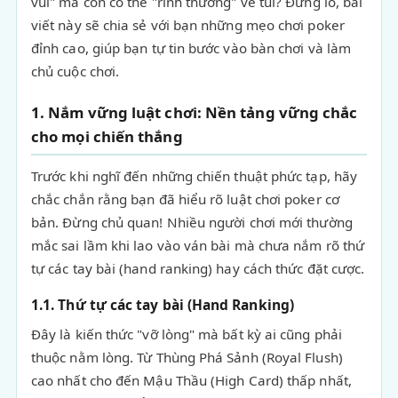
vui" mà còn có thể "rinh thưởng" về túi? Đừng lo, bài
viết này sẽ chia sẻ với bạn những mẹo chơi poker
đỉnh cao, giúp bạn tự tin bước vào bàn chơi và làm
chủ cuộc chơi.
1. Nắm vững luật chơi: Nền tảng vững chắc
cho mọi chiến thắng
Trước khi nghĩ đến những chiến thuật phức tạp, hãy
chắc chắn rằng bạn đã hiểu rõ luật chơi poker cơ
bản. Đừng chủ quan! Nhiều người chơi mới thường
mắc sai lầm khi lao vào ván bài mà chưa nắm rõ thứ
tự các tay bài (hand ranking) hay cách thức đặt cược.
1.1. Thứ tự các tay bài (Hand Ranking)
Đây là kiến thức "vỡ lòng" mà bất kỳ ai cũng phải
thuộc nằm lòng. Từ Thùng Phá Sảnh (Royal Flush)
cao nhất cho đến Mậu Thầu (High Card) thấp nhất,