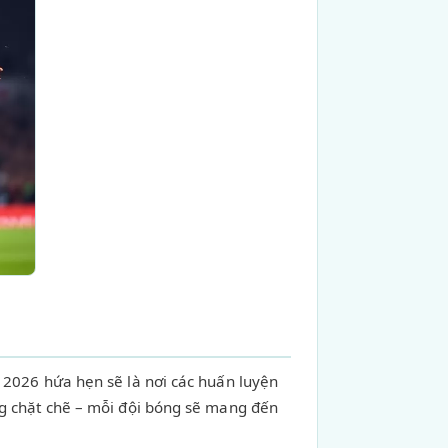
p 2026 hứa hẹn sẽ là nơi các huấn luyện
ng chặt chẽ – mỗi đội bóng sẽ mang đến