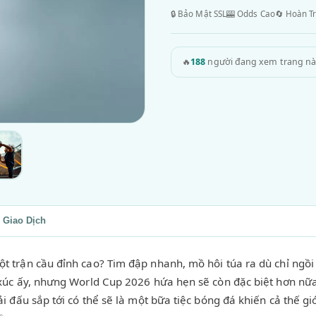
🔒 Bảo Mật SSL
🎰 Odds Cao
🔄 Hoàn T
🔥
188
người đang xem trang nà
Giao Dịch
t trận cầu đỉnh cao? Tim đập nhanh, mồ hôi túa ra dù chỉ ngồi 
 xúc ấy, nhưng World Cup 2026 hứa hẹn sẽ còn đặc biệt hơn nữ
i đấu sắp tới có thể sẽ là một bữa tiệc bóng đá khiến cả thế gi