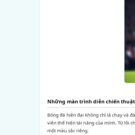
Những màn trình diễn chiến thuật
Bóng đá hiện đại không chỉ là chạy và đ
viên thể hiện tài năng của mình. Từ lối
một màu sắc riêng.