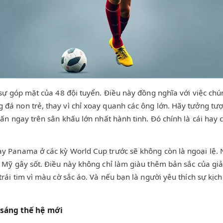
ó sự góp mặt của 48 đội tuyển. Điều này đồng nghĩa với việc ch
 đá non trẻ, thay vì chỉ xoay quanh các ông lớn. Hãy tưởng t
hấn ngay trên sân khấu lớn nhất hành tinh. Đó chính là cái hay c
ay Panama ở các kỳ World Cup trước sẽ không còn là ngoại lệ.
c Mỹ gây sốt. Điều này không chỉ làm giàu thêm bản sắc của gi
trái tim vì màu cờ sắc áo. Và nếu bạn là người yêu thích sự kịc
 sáng thế hệ mới