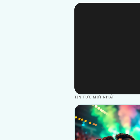
TIN TỨC MỚI NHẤT