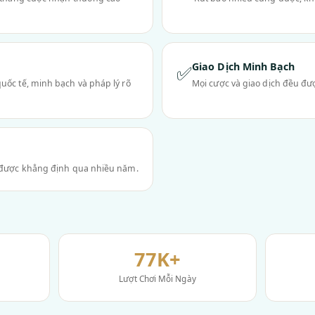
Giao Dịch Minh Bạch
✅
uốc tế, minh bạch và pháp lý rõ
Mọi cược và giao dịch đều đư
 được khẳng định qua nhiều năm.
77K+
Lượt Chơi Mỗi Ngày