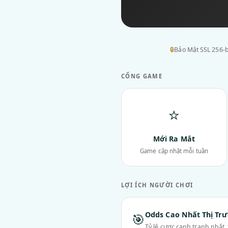
🔒
Bảo Mật SSL 256-b
CỔNG GAME
⭐
Mới Ra Mắt
Game cập nhật mỗi tuần
LỢI ÍCH NGƯỜI CHƠI
Odds Cao Nhất Thị Tr
🎯
Tỷ lệ cược cạnh tranh nhất