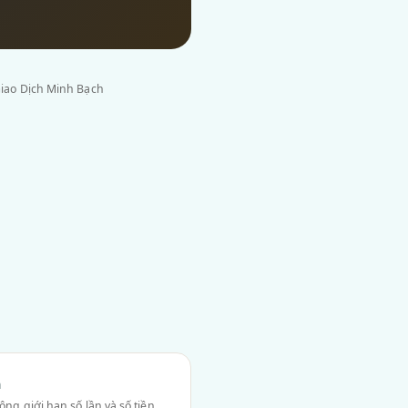
iao Dịch Minh Bạch
n
ng giới hạn số lần và số tiền.