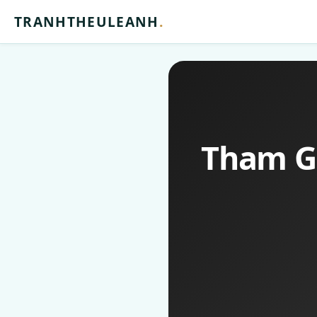
TRANHTHEULEANH
.
Tham G