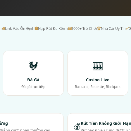
it
🌐
Link Vào Ổn Định
🏦
Nạp Rút Đa Kênh
🎰
1000+ Trò Chơi
🏆
Nhà Cái Uy Tín
✅
G
🐓
🎰
Đá Gà
Casino Live
Đá gà trực tiếp
Baccarat, Roulette, Blackjack
ường
Rút Tiền Không Giới Hạ
💰
, thắng cược nhận thưởng cao
Rút bao nhiêu cũng được, khô