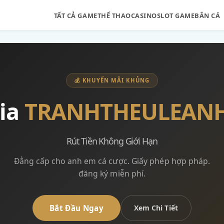
TẤT CẢ GAME
THỂ THAO
CASINO
SLOT GAME
BẮN CÁ
💰 KHUYẾN MÃI KHỦNG
ia
TRANHTHEULEAN
Rút Tiền Không Giới Hạn
Đẳng cấp cho anh em cá cược. Giấy phép hợp pháp.
đăng ký miễn phí.
Bắt Đầu Ngay
Xem Chi Tiết