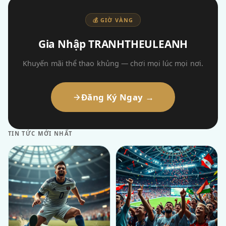
💰 GIỜ VÀNG
Gia Nhập TRANHTHEULEANH
Khuyến mãi thể thao khủng — chơi mọi lúc mọi nơi.
Đăng Ký Ngay →
TIN TỨC MỚI NHẤT