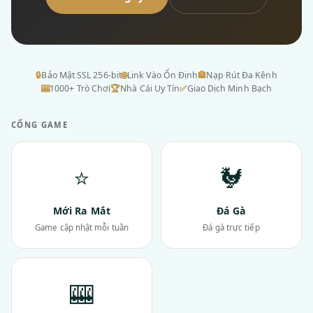
🔒
Bảo Mật SSL 256-bit
🌐
Link Vào Ổn Định
🏦
Nạp Rút Đa Kênh
🎰
1000+ Trò Chơi
🏆
Nhà Cái Uy Tín
✅
Giao Dịch Minh Bạch
CỔNG GAME
⭐
🐓
Mới Ra Mắt
Đá Gà
Game cập nhật mỗi tuần
Đá gà trực tiếp
🎰