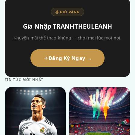
💰 GIỜ VÀNG
Gia Nhập TRANHTHEULEANH
Khuyến mãi thể thao khủng — chơi mọi lúc mọi nơi.
Đăng Ký Ngay →
TIN TỨC MỚI NHẤT