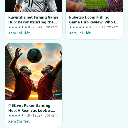
kuwinzhz.net Fishing Game
kubetso1.com Fishing
Hub: Deconstructing the
Game Hub Review: Who It
Hype Before You Play
Serves and Who It Does
★★★★★
4.8 · 2894+ lượt xem
★★★★★
4.8 · 3258+ lượt xem
Not
Xem Chi Tiết →
Xem Chi Tiết →
f168.vet Poker Gaming
Hub: A Realistic Look at
Tables, Game Categories,
★★★★★
4.8 · 1962+ lượt xem
and What You Should Check
Xem Chi Tiết →
First