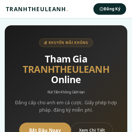
TRANHTHEULEANH
.
Đăng Ký
💰 KHUYẾN MÃI KHỦNG
Tham Gia
TRANHTHEULEANH
Online
Rút Tiền Không Giới Hạn
Đẳng cấp cho anh em cá cược. Giấy phép hợp
pháp. đăng ký miễn phí.
Bắt Đầu Ngay
Xem Chi Tiết