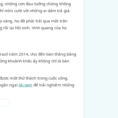
sáng, những cơn đau tưởng chừng không
hỉ mỉm cười với những ai dám trả giá.
p vàng, họ đã phải trải qua một trận
 rồi lại hồi sinh. Vinh quang của họ
Brazil năm 2014, cho đến bàn thắng bằng
ững khoảnh khắc ấy không chỉ là bàn
 được một thử thách trong cuộc sống.
 ngần ngại
tải iwin
để trải nghiệm những