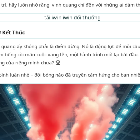
 trí, hãy luôn nhớ rằng: vinh quang chỉ đến với những ai dám t
ờ Kết Thúc
h quang ấy không phải là điểm dừng. Nó là động lực để mỗi cầ
Khi tiếng còi mãn cuộc vang lên, một hành trình mới lại bắt đầu
ang của riêng mình chưa? 🏆
 bình luận nhé – đội bóng nào đã truyền cảm hứng cho bạn nhi