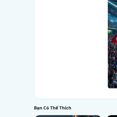
Bạn Có Thể Thích