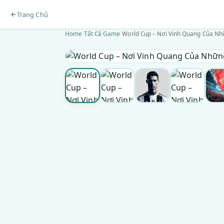
Trang Chủ
Home
›
Tất Cả Game
›
World Cup – Nơi Vinh Quang Của Nh