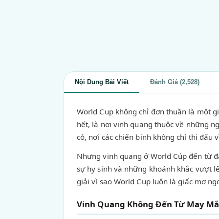
Nội Dung Bài Viết
Đánh Giá (2,528)
World Cup không chỉ đơn thuần là một gi
hết, là nơi vinh quang thuộc về những n
cỏ, nơi các chiến binh không chỉ thi đấu 
Nhưng vinh quang ở World Cúp đến từ đâ
sự hy sinh và những khoảnh khắc vượt lê
giải vì sao World Cup luôn là giấc mơ ng
Vinh Quang Không Đến Từ May Mắn