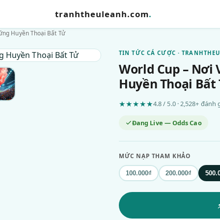
tranhtheuleanh.com
.
ững Huyền Thoại Bất Tử
TIN TỨC CÁ CƯỢC · TRANHTHE
World Cup – Nơi
Huyền Thoại Bất
★★★★★
4.8 / 5.0 · 2,528+ đánh
Đang Live — Odds Cao
MỨC NẠP THAM KHẢO
100.000₫
200.000₫
500.