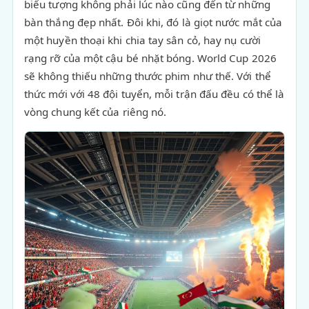
biểu tượng không phải lúc nào cũng đến từ những
bàn thắng đẹp nhất. Đôi khi, đó là giọt nước mắt của
một huyền thoại khi chia tay sân cỏ, hay nụ cười
rạng rỡ của một cậu bé nhặt bóng. World Cup 2026
sẽ không thiếu những thước phim như thế. Với thể
thức mới với 48 đội tuyển, mỗi trận đấu đều có thể là
vòng chung kết của riêng nó.