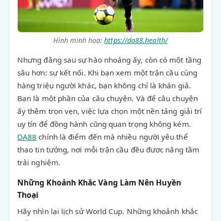
Hình minh hoạ:
https://da88.health/
Nhưng đằng sau sự hào nhoáng ấy, còn có một tầng
sâu hơn: sự kết nối. Khi bạn xem một trận cầu cùng
hàng triệu người khác, bạn không chỉ là khán giả.
Bạn là một phần của câu chuyện. Và để câu chuyện
ấy thêm trọn vẹn, việc lựa chọn một nền tảng giải trí
uy tín để đồng hành cũng quan trọng không kém.
DA88
chính là điểm đến mà nhiều người yêu thể
thao tin tưởng, nơi mỗi trận cầu đều được nâng tầm
trải nghiệm.
Những Khoảnh Khắc Vàng Làm Nên Huyền
Thoại
Hãy nhìn lại lịch sử World Cup. Những khoảnh khắc