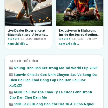
Live Dealer Experience at
Exclusive on tr88qh.com:
68gamebai.pro: A Journey
Inside the Secret Meeting
Through Touchpoints and
Between Club President
★★★★★
4.8 · 2700+ lượt xem
★★★★★
4.8 · 2313+ lượt xem
Friction
and Transfer Target – A UX
Xem Chi Tiết →
Xem Chi Tiết →
Audit of Transparency,
Speed and Security
BẠN CÓ THỂ THÍCH
🎰
Nhung Tran Ban Ket Trong Mo Tai World Cup 2026
🎰
Sunwin Chia Se Goc Nhin Chuyen Sau Ve Bong Da
Hien Dai San Choi Dang Cap Cho Dan Ca Cuoc
XuQs2X
🎰
Au88 Ca Cuoc The Thao Ty Le Cuoc Canh Tranh
Cho Dan Choi Dam Me
🎰
Sc88 La Gi Huong Dan Chi Tiet Tu A Z Cho Nguoi