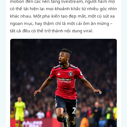
motion đến các nền tảng livestream, người hâm mộ
có thể tái hiện lại mọi khoảnh khắc từ nhiều góc nhìn
khác nhau. Một pha kiến tạo đẹp mắt, một cú sút xa
ngoạn mục, hay thậm chí là một cái ôm ăn mừng –
tất cả đều có thể trở thành nội dung viral.