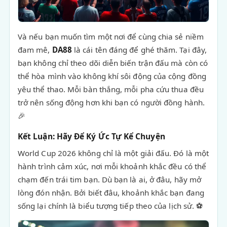
Và nếu bạn muốn tìm một nơi để cùng chia sẻ niềm
đam mê,
DA88
là cái tên đáng để ghé thăm. Tại đây,
bạn không chỉ theo dõi diễn biến trận đấu mà còn có
thể hòa mình vào không khí sôi động của cộng đồng
yêu thể thao. Mỗi bàn thắng, mỗi pha cứu thua đều
trở nên sống động hơn khi bạn có người đồng hành.
🎉
Kết Luận: Hãy Để Ký Ức Tự Kể Chuyện
World Cup 2026 không chỉ là một giải đấu. Đó là một
hành trình cảm xúc, nơi mỗi khoảnh khắc đều có thể
chạm đến trái tim bạn. Dù bạn là ai, ở đâu, hãy mở
lòng đón nhận. Bởi biết đâu, khoảnh khắc bạn đang
sống lại chính là biểu tượng tiếp theo của lịch sử. ⚽