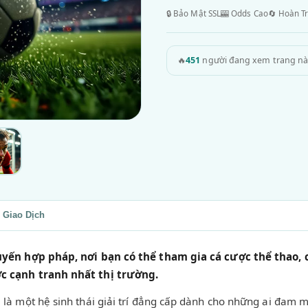
🔒 Bảo Mật SSL
🎰 Odds Cao
🔄 Hoàn T
🔥
451
người đang xem trang nà
Giao Dịch
tuyến hợp pháp, nơi bạn có thể tham gia cá cược thể thao, 
ợc cạnh tranh nhất thị trường.
à là một hệ sinh thái giải trí đẳng cấp dành cho những ai đam 