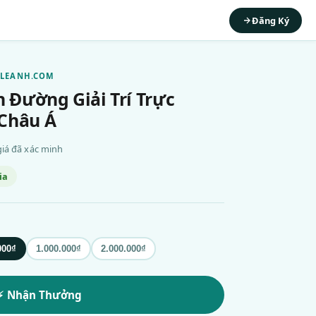
Đăng Ký
ULEANH.COM
n Đường Giải Trí Trực
Châu Á
 giá đã xác minh
ia
000₫
1.000.000₫
2.000.000₫
⚡ Nhận Thưởng