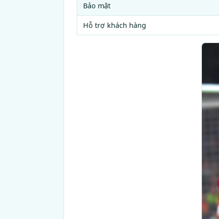
Bảo mật
Hỗ trợ khách hàng