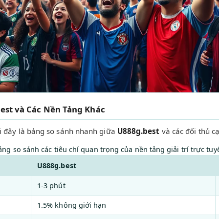
est và Các Nền Tảng Khác
ới đây là bảng so sánh nhanh giữa
U888g.best
và các đối thủ cạ
ảng so sánh các tiêu chí quan trọng của nền tảng giải trí trực tuy
U888g.best
1-3 phút
1.5% không giới hạn