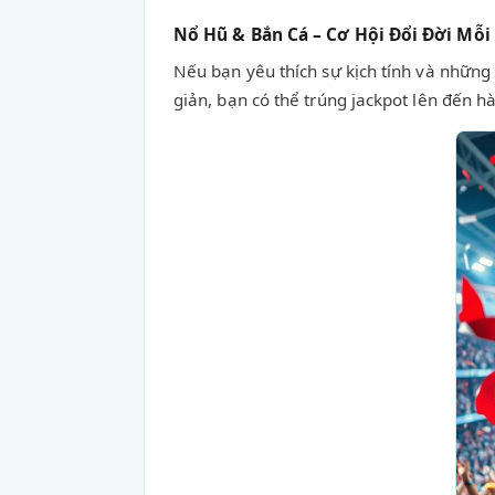
Nổ Hũ & Bắn Cá – Cơ Hội Đổi Đời Mỗi
Nếu bạn yêu thích sự kịch tính và những 
giản, bạn có thể trúng jackpot lên đến h