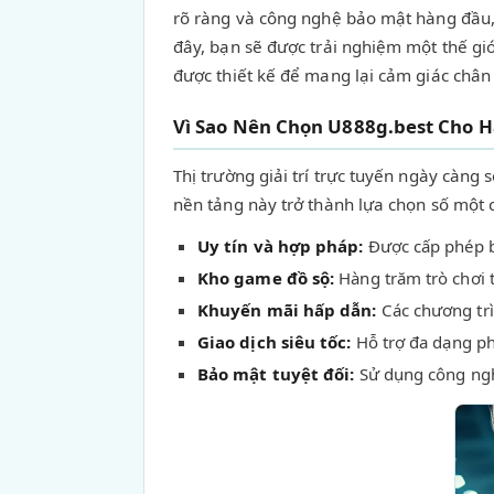
rõ ràng và công nghệ bảo mật hàng đầu,
đây, bạn sẽ được trải nghiệm một thế giới
được thiết kế để mang lại cảm giác chân
Vì Sao Nên Chọn U888g.best Cho Hà
Thị trường giải trí trực tuyến ngày càng
nền tảng này trở thành lựa chọn số một 
Uy tín và hợp pháp:
Được cấp phép bở
Kho game đồ sộ:
Hàng trăm trò chơi t
Khuyến mãi hấp dẫn:
Các chương trì
Giao dịch siêu tốc:
Hỗ trợ đa dạng phư
Bảo mật tuyệt đối:
Sử dụng công nghệ