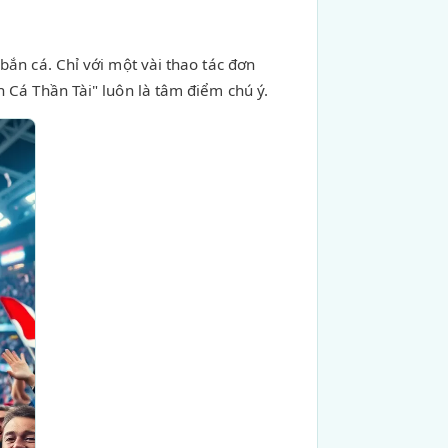
bắn cá. Chỉ với một vài thao tác đơn
n Cá Thần Tài" luôn là tâm điểm chú ý.