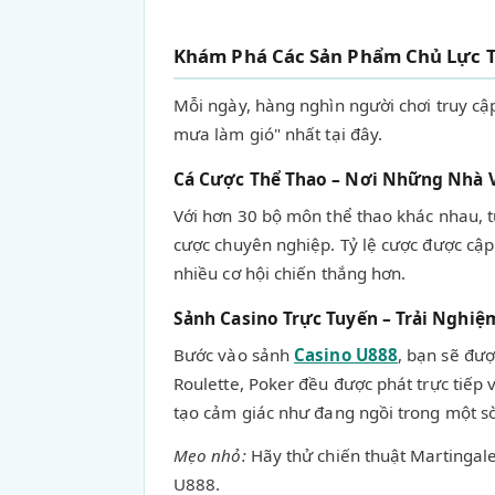
Khám Phá Các Sản Phẩm Chủ Lực T
Mỗi ngày, hàng nghìn người chơi truy cậ
mưa làm gió" nhất tại đây.
Cá Cược Thể Thao – Nơi Những Nhà 
Với hơn 30 bộ môn thể thao khác nhau, t
cược chuyên nghiệp. Tỷ lệ cược được cập n
nhiều cơ hội chiến thắng hơn.
Sảnh Casino Trực Tuyến – Trải Ngh
Bước vào sảnh
Casino U888
, bạn sẽ đượ
Roulette, Poker đều được phát trực tiếp 
tạo cảm giác như đang ngồi trong một sò
Mẹo nhỏ:
Hãy thử chiến thuật Martingale 
U888.