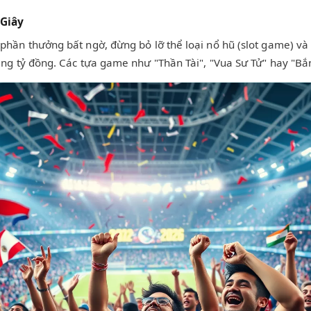
 Giây
phần thưởng bất ngờ, đừng bỏ lỡ thể loại nổ hũ (slot game) và 
àng tỷ đồng. Các tựa game như "Thần Tài", "Vua Sư Tử" hay "Bắ