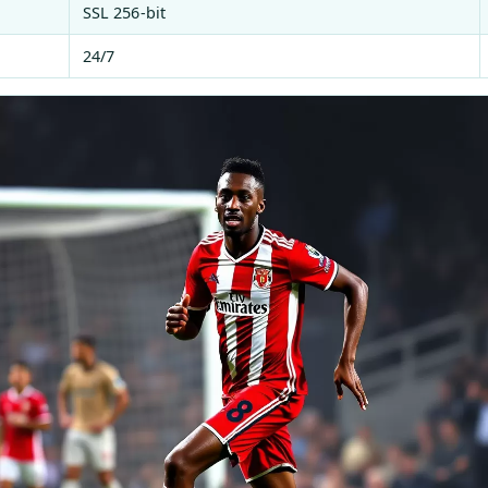
SSL 256-bit
24/7