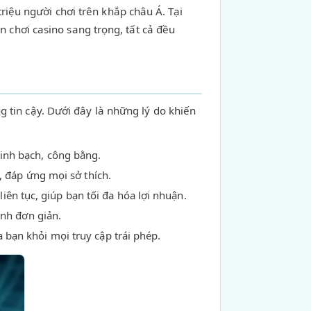
iệu người chơi trên khắp châu Á. Tại
n chơi casino sang trọng, tất cả đều
 tin cậy. Dưới đây là những lý do khiến
inh bạch, công bằng.
, đáp ứng mọi sở thích.
n tục, giúp bạn tối đa hóa lợi nhuận.
ình đơn giản.
 bạn khỏi mọi truy cập trái phép.