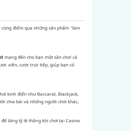
Hãy cùng điểm qua những sản phẩm "làm
st
mang đến cho bạn một sân chơi cá
ợc xiên, cược trực tiếp, giúp bạn có
hơi kinh điển như Baccarat, Blackjack,
ười chia bài và những người chơi khác,
ể tăng tỷ lệ thắng khi chơi tại Casino