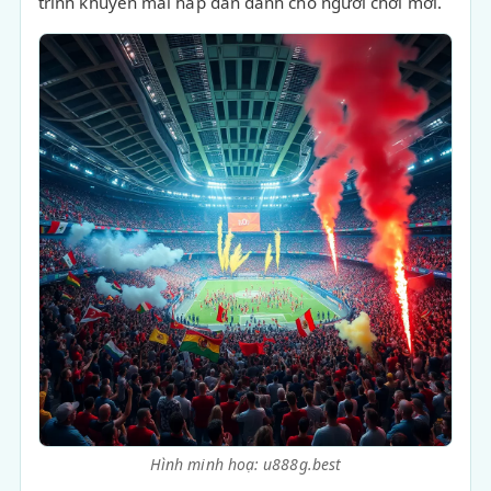
trình khuyến mãi hấp dẫn dành cho người chơi mới.
Hình minh hoạ: u888g.best