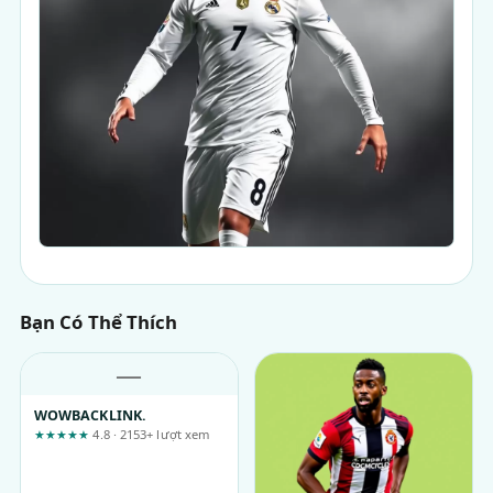
Bạn Có Thể Thích
—
WOWBACKLINK.
★★★★★
4.8 · 2153+ lượt xem