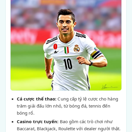
Cá cược thể thao:
Cung cấp tỷ lệ cược cho hàng
trăm giải đấu lớn nhỏ, từ bóng đá, tennis đến
bóng rổ.
Casino trực tuyến:
Bao gồm các trò chơi như
Baccarat, Blackjack, Roulette với dealer người thật.