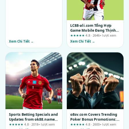
LC88-ali.com Tổng Hợp
Game Mobile Đang Thịnh
Hành: Cẩm Nang Toàn Tập
★★★★★
4.8 · 2646+ lượt xem
Cho Dân Cá Cược
Xem Chi Tiết →
Xem Chi Tiết →
Sports Betting Specials and
o8sv.com Covers Trending
Updates from ok88.name:
Poker Bonus Promotions: A
A Balanced Review
Bonus Hunter's Guide to
★★★★★
4.8 · 2018+ lượt xem
★★★★★
4.8 · 2600+ lượt xem