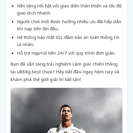
Nền tảng nổi bật với giao diện thân thiện và tốc độ
giao dịch nhanh.
Người chơi mới được hưởng nhiều ưu đãi hấp dẫn
khi nạp tiền lần đầu.
Hệ thống bảo mật SSL đảm bảo an toàn thông tin
cá nhân.
Hỗ trợ nạp/rút tiền 24/7 với quy trình đơn giản.
Bạn đã sẵn sàng trải nghiệm cảm giác chiến thắng
tại u888g.best chưa? Hãy bắt đầu ngay hôm nay và
khám phá thế giới giải trí bất tận!