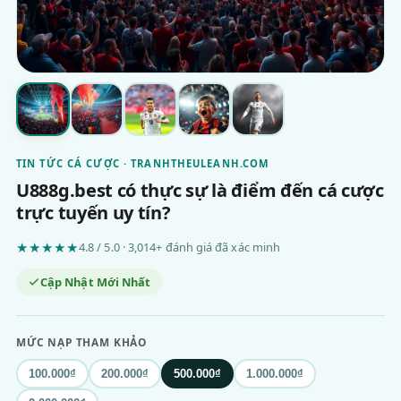
TIN TỨC CÁ CƯỢC · TRANHTHEULEANH.COM
U888g.best có thực sự là điểm đến cá cược
trực tuyến uy tín?
★★★★★
4.8 / 5.0 · 3,014+ đánh giá đã xác minh
Cập Nhật Mới Nhất
MỨC NẠP THAM KHẢO
100.000₫
200.000₫
500.000₫
1.000.000₫