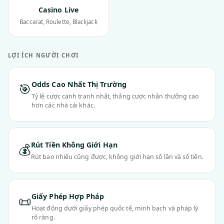
Casino Live
Baccarat, Roulette, Blackjack
LỢI ÍCH NGƯỜI CHƠI
Odds Cao Nhất Thị Trường
🎯
Tỷ lệ cược cạnh tranh nhất, thắng cược nhận thưởng cao
hơn các nhà cái khác.
Rút Tiền Không Giới Hạn
💰
Rút bao nhiêu cũng được, không giới hạn số lần và số tiền.
Giấy Phép Hợp Pháp
📜
Hoạt động dưới giấy phép quốc tế, minh bạch và pháp lý
rõ ràng.