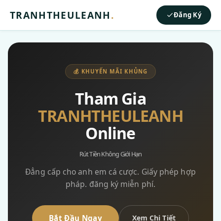
TRANHTHEULEANH
.
Đăng Ký
💰 KHUYẾN MÃI KHỦNG
Tham Gia
TRANHTHEULEANH
Online
Rút Tiền Không Giới Hạn
Đẳng cấp cho anh em cá cược. Giấy phép hợp
pháp. đăng ký miễn phí.
Bắt Đầu Ngay
Xem Chi Tiết