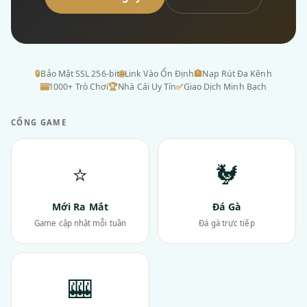
🔒
Bảo Mật SSL 256-bit
🌐
Link Vào Ổn Định
🏦
Nạp Rút Đa Kênh
🎰
1000+ Trò Chơi
🏆
Nhà Cái Uy Tín
✅
Giao Dịch Minh Bạch
CỔNG GAME
⭐
🐓
Mới Ra Mắt
Đá Gà
Game cập nhật mỗi tuần
Đá gà trực tiếp
🎰