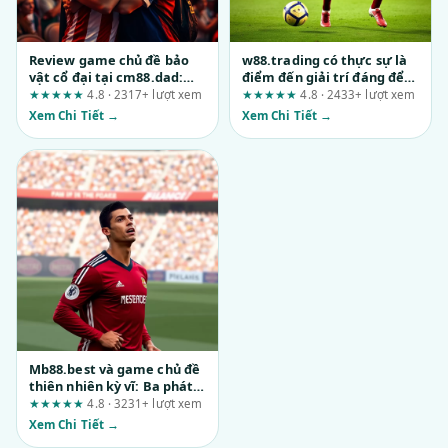
Review game chủ đề bảo
w88.trading có thực sự là
vật cổ đại tại cm88.dad:
điểm đến giải trí đáng để
Mổ xẻ những lời quảng cáo
người yêu thích khám phá
★★★★★
4.8 · 2317+ lượt xem
★★★★★
4.8 · 2433+ lượt xem
bằng tiêu chí kiểm chứng
dành thời gian?
Xem Chi Tiết →
Xem Chi Tiết →
Mb88.best và game chủ đề
thiên nhiên kỳ vĩ: Ba phát
hiện giúp bạn quyết định
★★★★★
4.8 · 3231+ lượt xem
có nên tham gia
Xem Chi Tiết →