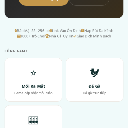
🔒
Bảo Mật SSL 256-bit
🌐
Link Vào Ổn Định
🏦
Nạp Rút Đa Kênh
🎰
1000+ Trò Chơi
🏆
Nhà Cái Uy Tín
✅
Giao Dịch Minh Bạch
CỔNG GAME
⭐
🐓
Mới Ra Mắt
Đá Gà
Game cập nhật mỗi tuần
Đá gà trực tiếp
🎰