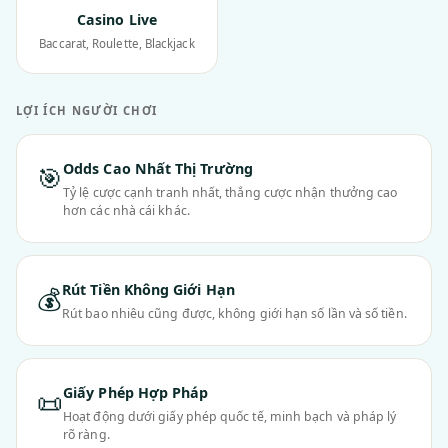
Casino Live
Baccarat, Roulette, Blackjack
LỢI ÍCH NGƯỜI CHƠI
Odds Cao Nhất Thị Trường
🎯
Tỷ lệ cược cạnh tranh nhất, thắng cược nhận thưởng cao
hơn các nhà cái khác.
Rút Tiền Không Giới Hạn
💰
Rút bao nhiêu cũng được, không giới hạn số lần và số tiền.
Giấy Phép Hợp Pháp
📜
Hoạt động dưới giấy phép quốc tế, minh bạch và pháp lý
rõ ràng.