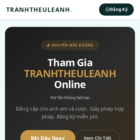
TRANHTHEULEANH
.
Đăng Ký
💰 KHUYẾN MÃI KHỦNG
Tham Gia
TRANHTHEULEANH
Online
Rút Tiền Không Giới Hạn
Đẳng cấp cho anh em cá cược. Giấy phép hợp
pháp. đăng ký miễn phí.
Bắt Đầu Ngay
Xem Chi Tiết