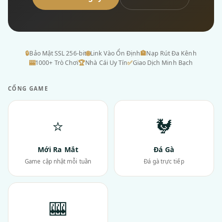
🔒
Bảo Mật SSL 256-bit
🌐
Link Vào Ổn Định
🏦
Nạp Rút Đa Kênh
🎰
1000+ Trò Chơi
🏆
Nhà Cái Uy Tín
✅
Giao Dịch Minh Bạch
CỔNG GAME
⭐
🐓
Mới Ra Mắt
Đá Gà
Game cập nhật mỗi tuần
Đá gà trực tiếp
🎰