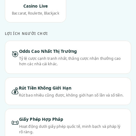
Casino Live
Baccarat, Roulette, Blackjack
LỢI ÍCH NGƯỜI CHƠI
Odds Cao Nhất Thị Trường
🎯
Tỷ lệ cược cạnh tranh nhất, thắng cược nhận thưởng cao
hơn các nhà cái khác.
Rút Tiền Không Giới Hạn
💰
Rút bao nhiêu cũng được, không giới hạn số lần và số tiền.
Giấy Phép Hợp Pháp
📜
Hoạt động dưới giấy phép quốc tế, minh bạch và pháp lý
rõ ràng.