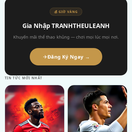
💰 GIỜ VÀNG
Gia Nhập TRANHTHEULEANH
Khuyến mãi thể thao khủng — chơi mọi lúc mọi nơi.
Đăng Ký Ngay →
TIN TỨC MỚI NHẤT