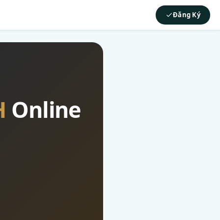
Đăng Ký
H
Online