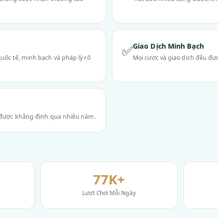
Giao Dịch Minh Bạch
✅
uốc tế, minh bạch và pháp lý rõ
Mọi cược và giao dịch đều đư
 được khẳng định qua nhiều năm.
77K+
Lượt Chơi Mỗi Ngày