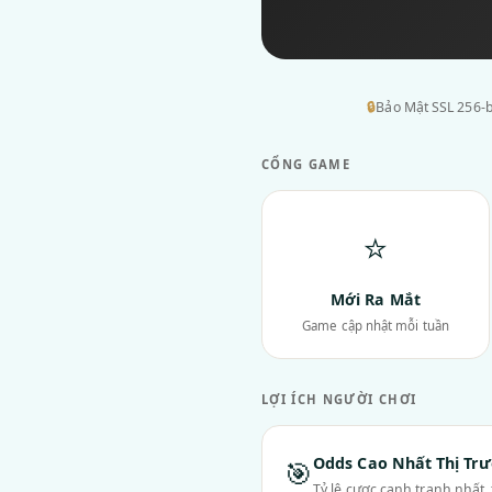
🔒
Bảo Mật SSL 256-b
CỔNG GAME
⭐
Mới Ra Mắt
Game cập nhật mỗi tuần
LỢI ÍCH NGƯỜI CHƠI
Odds Cao Nhất Thị Tr
🎯
Tỷ lệ cược cạnh tranh nhất