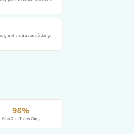
ợc ghi nhận, tra cứu dễ dàng.
98%
Giao Dịch Thành Công