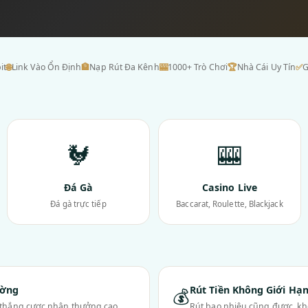
it
🌐
Link Vào Ổn Định
🏦
Nạp Rút Đa Kênh
🎰
1000+ Trò Chơi
🏆
Nhà Cái Uy Tín
✅
G
🐓
🎰
Đá Gà
Casino Live
Đá gà trực tiếp
Baccarat, Roulette, Blackjack
ường
Rút Tiền Không Giới Hạ
💰
, thắng cược nhận thưởng cao
Rút bao nhiêu cũng được, khô