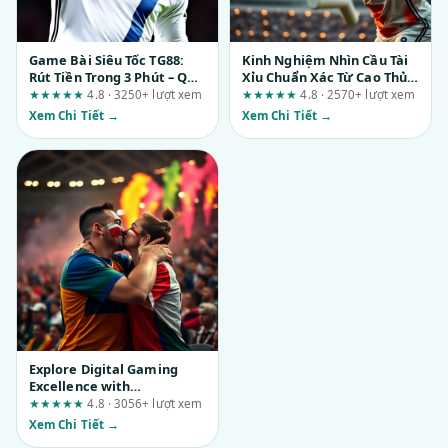
Game Bài Siêu Tốc TG88:
Kinh Nghiệm Nhìn Cầu Tài
Rút Tiền Trong 3 Phút – Quy
Xỉu Chuẩn Xác Từ Cao Thủ
Trình, Điều Kiện Và Cách
KUIWIN: Hướng Dẫn Từng
★★★★★
4.8 · 3250+ lượt xem
★★★★★
4.8 · 2570+ lượt xem
Xử Lý Lỗi
Bước Cho Người Mới
Xem Chi Tiết →
Xem Chi Tiết →
Explore Digital Gaming
Excellence with
uu88pai.com: What Players
★★★★★
4.8 · 3056+ lượt xem
Should Verify First
Xem Chi Tiết →